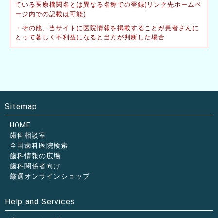
ている医療機関名とは異なる名称での登録(リンク先ホームペ
ージ内での記載は可能)
その他、当サイトに医院情報を掲載することが患者さんに
とって著しく不利益になると当方が判断した場合
Sitemap
HOME
歯科相談室
全国歯科医院検索
歯科情報の広場
歯科関係者向け
厳選オンラインショップ
Help and Services