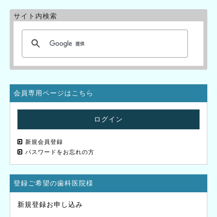
サイト内検索
会員専用ページはこちら
ログイン
新規会員登録
パスワードをお忘れの方
登録ご希望の歯科医院様
新規登録お申し込み