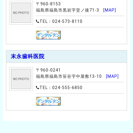
〒960-8153
福島県福島市黒岩字堂ノ後71-3
[MAP]
TEL：024-573-8110
末永歯科医院
〒960-0241
福島県福島市笹谷字中屋敷13-10
[MAP]
TEL：024-555-6850