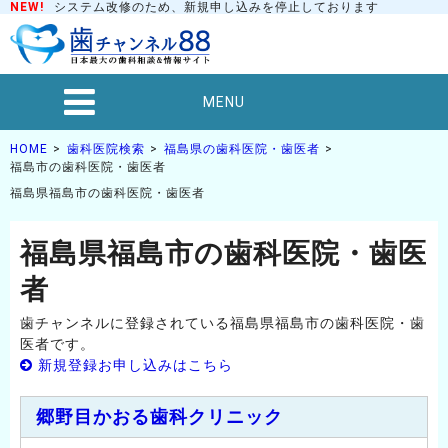
NEW!
システム改修のため、新規申し込みを停止しております
MENU
HOME
歯科医院検索
福島県の歯科医院・歯医者
福島市の歯科医院・歯医者
福島県福島市の歯科医院・歯医者
福島県福島市の歯科医院・歯医
者
歯チャンネルに登録されている福島県福島市の歯科医院・歯
医者です。
新規登録お申し込みはこちら
郷野目かおる歯科クリニック