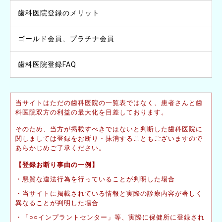
歯科医院登録のメリット
ゴールド会員、プラチナ会員
歯科医院登録FAQ
当サイトはただの歯科医院の一覧表ではなく、患者さんと歯
科医院双方の利益の最大化を目差しております。
そのため、当方が掲載すべきではないと判断した歯科医院に
関しましては登録をお断り・抹消することもございますので
あらかじめご了承ください。
【登録お断り事由の一例】
悪質な違法行為を行っていることが判明した場合
当サイトに掲載されている情報と実際の診療内容が著しく
異なることが判明した場合
「○○インプラントセンター」等、実際に保健所に登録され