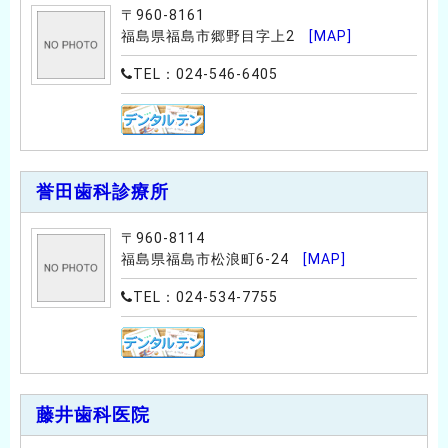
〒960-8161
福島県福島市郷野目字上2
[MAP]
TEL：024-546-6405
誉田歯科診療所
〒960-8114
福島県福島市松浪町6-24
[MAP]
TEL：024-534-7755
藤井歯科医院