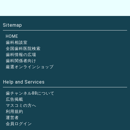
Sitemap
HOME
歯科相談室
全国歯科医院検索
歯科情報の広場
歯科関係者向け
厳選オンラインショップ
Help and Services
歯チャンネル88について
広告掲載
マスコミの方へ
利用規約
運営者
会員ログイン