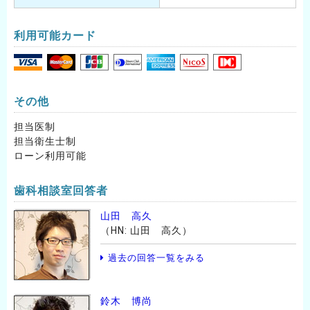
利用可能カード
その他
担当医制
担当衛生士制
ローン利用可能
歯科相談室回答者
山田 高久
（HN: 山田 高久）
過去の回答一覧をみる
鈴木 博尚