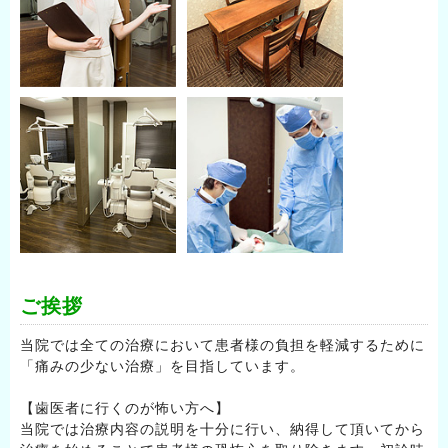
ご挨拶
当院では全ての治療において患者様の負担を軽減するために
「痛みの少ない治療」を目指しています。
【歯医者に行くのが怖い方へ】
当院では治療内容の説明を十分に行い、納得して頂いてから