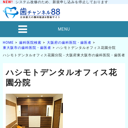
NEW!
システム改修のため、新規申し込みを停止しております
MENU
HOME
歯科医院検索
大阪府の歯科医院・歯医者
東大阪市の歯科医院・歯医者
ハシモトデンタルオフィス花園分院
ハシモトデンタルオフィス花園分院 - 大阪府東大阪市の歯科医院・歯医者
ハシモトデンタルオフィス花
園分院