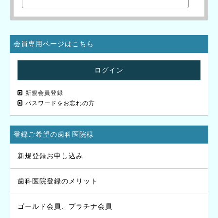
会員専用ページはこちら
ログイン
新規会員登録
パスワードをお忘れの方
登録ご希望の歯科医院様
新規登録お申し込み
歯科医院登録のメリット
ゴールド会員、プラチナ会員