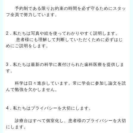
予約制である限りお約束の時間を必ず守るためにスタッ
フ全員で努力しています。
2．私たちは写真や絵を使ってわかりやすく説明します。
患者様にも理解して判断していただくために必ずはじ
めにご説明をします。
3．私たちは最新の科学に裏付けられた歯科医療を提供しま
す。
科学は日々進歩しています。常に学会に参加し論文を読
んで勉強を欠かしません。
4．私たちはプライバシーを大切にします。
診療台はすべて個室化し、患者様のプライバシーを大切
にします。