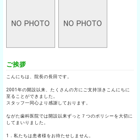
ご挨拶
こんにちは、院長の長田です。
2001年の開設以来、たくさんの方にご支持頂きこんにちに
至ることができました。
スタッフ一同心より感謝しております。
ながた歯科医院では開設以来ずっと７つのポリシーを大切に
してまいりました。
1．私たちは患者様をお待たせしません。