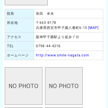
院長
長田 卓央
所在地
〒663-8178
兵庫県西宮市甲子園八番町6-15
[MAP]
アクセス
阪神甲子園駅より徒歩７分
TEL
0798-44-4318
ホームページ
http://www.smile-nagata.com