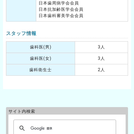
日本歯周病学会会員
日本抗加齢医学会会員
日本歯科審美学会会員
スタッフ情報
歯科医(男)
3人
歯科医(女)
3人
歯科衛生士
2人
サイト内検索