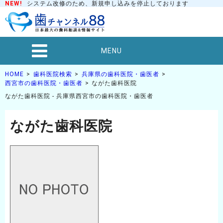
NEW!
システム改修のため、新規申し込みを停止しております
MENU
HOME
歯科医院検索
兵庫県の歯科医院・歯医者
西宮市の歯科医院・歯医者
ながた歯科医院
ながた歯科医院 - 兵庫県西宮市の歯科医院・歯医者
ながた歯科医院