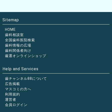
Sitemap
HOME
歯科相談室
全国歯科医院検索
歯科情報の広場
歯科関係者向け
厳選オンラインショップ
Help and Services
歯チャンネル88について
広告掲載
マスコミの方へ
利用規約
運営者
会員ログイン