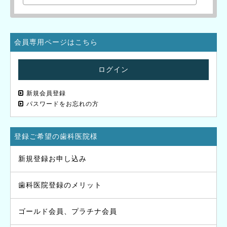
会員専用ページはこちら
ログイン
新規会員登録
パスワードをお忘れの方
登録ご希望の歯科医院様
新規登録お申し込み
歯科医院登録のメリット
ゴールド会員、プラチナ会員